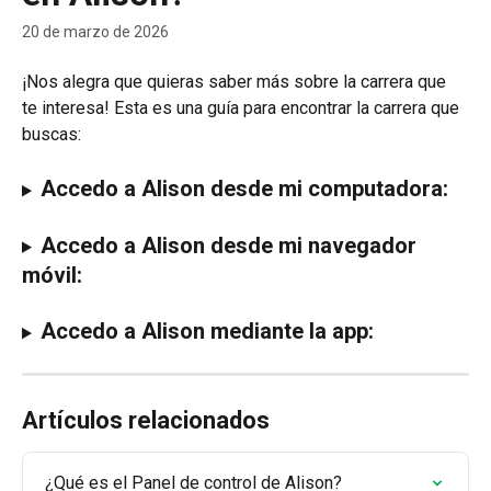
20 de marzo de 2026
¡Nos alegra que quieras saber más sobre la carrera que 
te interesa! Esta es una guía para encontrar la carrera que 
buscas:
Accedo a Alison desde mi computadora:
Accedo a Alison desde mi navegador 
móvil:
Accedo a Alison mediante la app:
Artículos relacionados
¿Qué es el Panel de control de Alison?