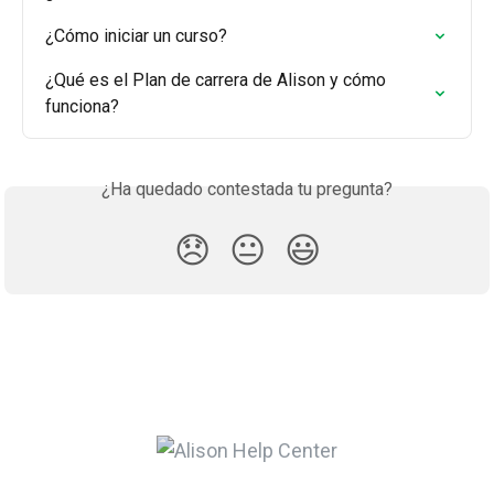
¿Cómo iniciar un curso?
¿Qué es el Plan de carrera de Alison y cómo 
funciona?
¿Ha quedado contestada tu pregunta?
😞
😐
😃