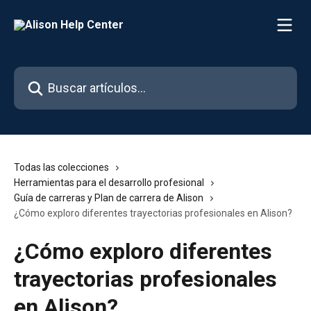
Ir al contenido principal
Buscar artículos...
Todas las colecciones
Herramientas para el desarrollo profesional
Guía de carreras y Plan de carrera de Alison
¿Cómo exploro diferentes trayectorias profesionales en Alison?
¿Cómo exploro diferentes
trayectorias profesionales
en Alison?