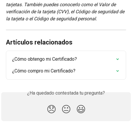
tarjetas. También puedes conocerlo como el Valor de 
verificación de la tarjeta (CVV), el Código de seguridad de 
la tarjeta o el Código de seguridad personal.
Artículos relacionados
¿Cómo obtengo mi Certificado?
¿Cómo compro mi Certificado?
¿Ha quedado contestada tu pregunta?
😞
😐
😃