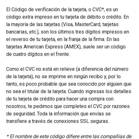
El Código de verificación de la tarjeta, o CVC*, es un 
código extra impreso en tu tarjeta de débito o crédito. En 
la mayoría de las tarjetas (Visa, MasterCard, tarjetas 
bancarias, etc.), son los últimos tres dígitos impresos en 
el reverso de tu tarjeta, en la franja de la firma. En las 
tarjetas American Express (AMEX), suele ser un código 
de cuatro dígitos en el frente.
Como el CVC no está en relieve (a diferencia del número 
de la tarjeta), no se imprime en ningún recibo y, por lo 
tanto, es poco probable que sea conocido por alguien que 
no sea el titular de la tarjeta. Cuando ingresas los detalles 
de tu tarjeta de crédito para hacer una compra con 
nosotros, te pedimos que completes el CVC por razones 
de seguridad. Toda la información que envías se 
transfiere a través de conexiones SSL seguras
.
* El nombre de este código difiere entre las compañías de 