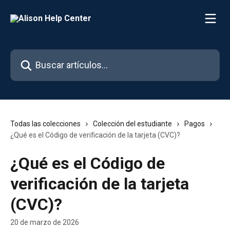
Ir al contenido principal
Buscar artículos...
Todas las colecciones
Colección del estudiante
Pagos
¿Qué es el Código de verificación de la tarjeta (CVC)?
¿Qué es el Código de
verificación de la tarjeta
(CVC)?
20 de marzo de 2026