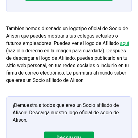
También hemos diseñado un logotipo oficial de Socio de 
Alison que puedes mostrar a tus colegas actuales o 
futuros empleadores. Puedes ver el logo de Afiliado 
aquí
(haz clic derecho en la imagen para guardarla). Después 
de descargar el logo de Afiliado, puedes publicarlo en tu 
sitio web personal, en tus redes sociales o incluirlo en tu 
firma de correo electrónico. Le permitirá al mundo saber 
que eres un Socio afiliado de Alison.
¡Demuestra a todos que eres un Socio afiliado de 
Alison! Descarga nuestro logo oficial de socio de 
Alison.
Descargar