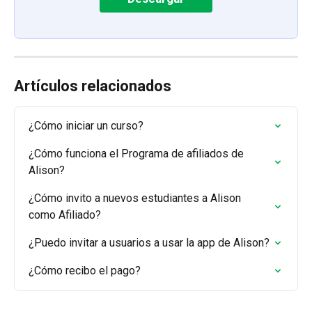
Artículos relacionados
¿Cómo iniciar un curso?
¿Cómo funciona el Programa de afiliados de 
Alison?
¿Cómo invito a nuevos estudiantes a Alison 
como Afiliado?
¿Puedo invitar a usuarios a usar la app de Alison?
¿Cómo recibo el pago?