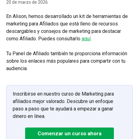
20 de marzo de 2026
En Alison, hemos desarrollado un kit de herramientas de 
marketing para Afiliados que está lleno de recursos 
descargables y consejos de marketing para destacar 
como Afiliado. Puedes consultarlo 
aquí
. 
Tu Panel de Afiliado también te proporciona información 
sobre los enlaces más populares para compartir con tu 
audiencia.
Inscribirse en nuestro curso de Marketing para 
afiliados mejor valorado. Descubre un enfoque 
paso a paso que te ayudará a empezar a ganar 
dinero en línea.
Comenzar un curso ahora