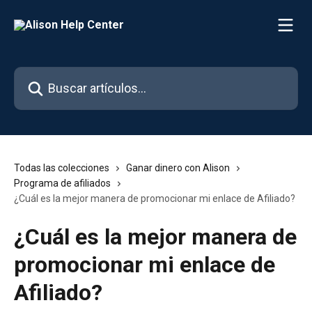
Ir al contenido principal
Buscar artículos...
Todas las colecciones
Ganar dinero con Alison
Programa de afiliados
¿Cuál es la mejor manera de promocionar mi enlace de Afiliado?
¿Cuál es la mejor manera de
promocionar mi enlace de
Afiliado?