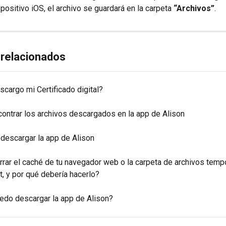
positivo iOS, el archivo se guardará en la carpeta 
“Archivos”
.
 relacionados
cargo mi Certificado digital?
ontrar los archivos descargados en la app de Alison
descargar la app de Alison
rar el caché de tu navegador web o la carpeta de archivos temp
t, y por qué debería hacerlo?
do descargar la app de Alison?