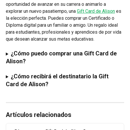
oportunidad de avanzar en su carrera o animarlo a 
explorar un nuevo pasatiempo, una 
Gift Card de Alison
 es 
la elección perfecta. Puedes comprar un Certificado o 
Diploma digital para un familiar o amigo. Un regalo ideal 
para estudiantes, profesionales y aprendices de por vida 
que desean alcanzar sus metas educativas.
¿Cómo puedo comprar una Gift Card de 
Alison?
¿Cómo recibirá el destinatario la Gift 
Card de Alison?
Artículos relacionados