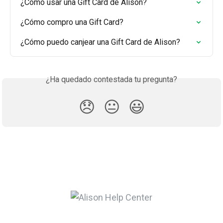
¿Cómo usar una Gift Card de Alison?
¿Cómo compro una Gift Card?
¿Cómo puedo canjear una Gift Card de Alison?
¿Ha quedado contestada tu pregunta?
😞
😐
😃