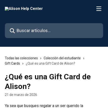
Ir al contenido principal
Buscar artículos...
Todas las colecciones
Colección del estudiante
Gift Cards
¿Qué es una Gift Card de Alison?
¿Qué es una Gift Card de
Alison?
21 de marzo de 2026
Ya sea que busques regalar a un ser querido la 