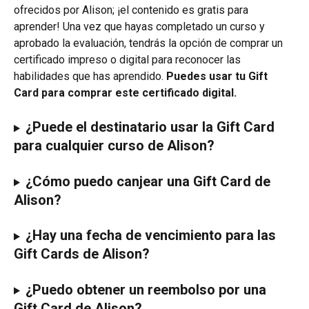
ofrecidos por Alison; ¡el contenido es gratis para 
aprender! Una vez que hayas completado un curso y 
aprobado la evaluación, tendrás la opción de comprar un 
certificado impreso o digital para reconocer las 
habilidades que has aprendido.
 Puedes usar tu Gift 
Card para comprar este certificado digital. 
¿Puede el destinatario usar la Gift Card 
para cualquier curso de Alison?
¿Cómo puedo canjear una Gift Card de 
Alison?
¿Hay una fecha de vencimiento para las 
Gift Cards de Alison?
¿Puedo obtener un reembolso por una 
Gift Card de Alison?