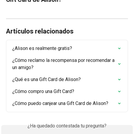
Artículos relacionados
¿Alison es realmente gratis?
¿Cómo reclamo la recompensa por recomendar a 
un amigo?
¿Qué es una Gift Card de Alison?
¿Cómo compro una Gift Card?
¿Cómo puedo canjear una Gift Card de Alison?
¿Ha quedado contestada tu pregunta?