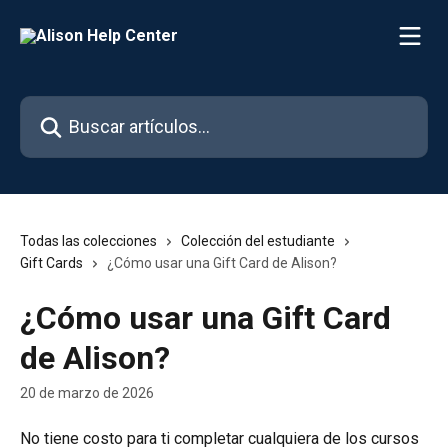
Ir al contenido principal
Buscar artículos...
Todas las colecciones
Colección del estudiante
Gift Cards
¿Cómo usar una Gift Card de Alison?
¿Cómo usar una Gift Card
de Alison?
20 de marzo de 2026
No tiene costo para ti completar cualquiera de los cursos 